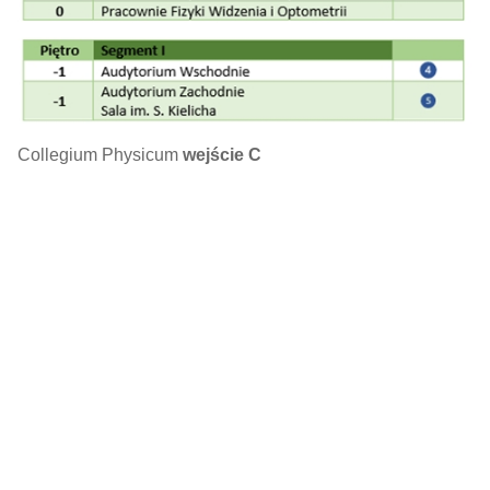
Collegium Physicum
wejście C