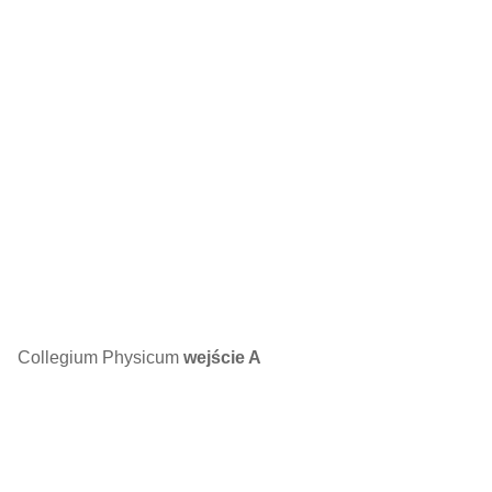
Collegium Physicum
wejście A