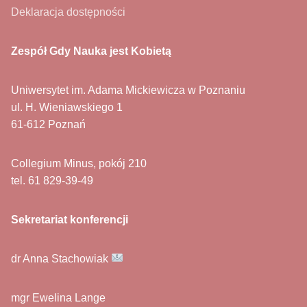
Deklaracja dostępności
Zespół Gdy Nauka jest Kobietą
Uniwersytet im. Adama Mickiewicza w Poznaniu
ul. H. Wieniawskiego 1
61-612 Poznań
Collegium Minus, pokój 210
tel. 61 829-39-49
Sekretariat konferencji
dr Anna Stachowiak
mgr Ewelina Lange