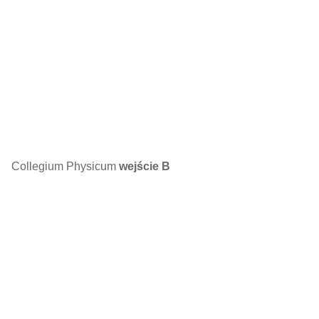
Collegium Physicum
wejście B